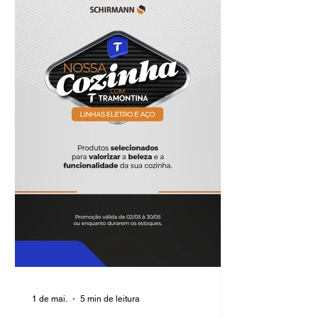
1 de mai.
5 min de leitura