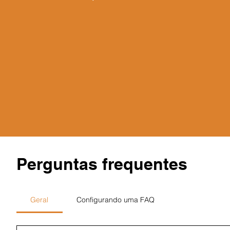
Perguntas frequentes
Geral
Configurando uma FAQ