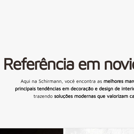
Referência em nov
Aqui na Schirmann, você encontra as
melhores mar
principais tendências em decoração e design de interi
trazendo
soluções modernas que valorizam c