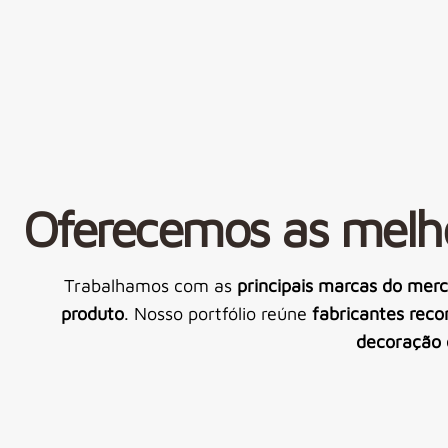
Oferecemos as melh
Trabalhamos com as
principais marcas do mer
produto
. Nosso portfólio reúne
fabricantes reco
decoração e