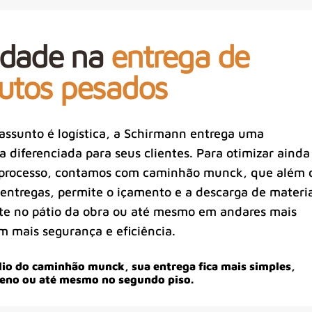
lidade na
entrega de
utos pesados
assunto é logística, a Schirmann entrega uma
a diferenciada para seus clientes. Para otimizar ainda
 processo, contamos com caminhão munck, que além 
s entregas, permite o içamento e a descarga de materi
te no pátio da obra ou até mesmo em andares mais
m mais segurança e eficiência.
io do caminhão munck, sua entrega fica mais simples,
reno ou até mesmo no segundo piso.